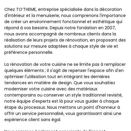
Chez TO’THEME, entreprise spécialisée dans la décoration
d'intérieur et la menuiserie, nous comprenons l'importance
de créer un environnement fonctionnel et esthétique qui
répond à vos besoins. Depuis notre fondation en 2007,
nous avons accompagné de nombreux clients dans la
réalisation de leurs projets de rénovation, en proposant des
solutions sur mesure adaptées à chaque style de vie et
préférence personnelle.
La rénovation de votre cuisine ne se limite pas à remplacer
quelques éléments ; il s'agit de repenser l'espace afin d'en
optimiser l'utilisation tout en intégrant les dernières
tendances en matière de design. Que vous souhaitiez
moderniser votre cuisine avec des matériaux
contemporains ou conserver un style traditionnel revisité,
notre équipe d'experts est là pour vous guider à chaque
étape du processus. Nous mettons un point d'honneur à
offrir un service personnalisé, vous garantissant ainsi une
expérience client sans égal.