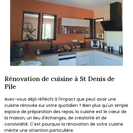
Rénovation de cuisine à St Denis de
Pile
Avez-vous déjà réfléchi à l'impact que peut avoir une
cuisine rénovée sur votre quotidien ? Bien plus qu'un simple
espace de préparation des repas, la cuisine est le cœur de
la maison, un lieu d'échanges, de créativité et de
convivialité. C'est pourquoi la rénovation de votre cuisine
mérite une attention particulière.