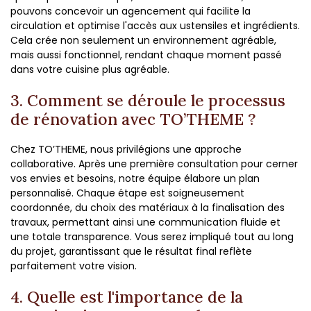
pouvons concevoir un agencement qui facilite la
circulation et optimise l'accès aux ustensiles et ingrédients.
Cela crée non seulement un environnement agréable,
mais aussi fonctionnel, rendant chaque moment passé
dans votre cuisine plus agréable.
3. Comment se déroule le processus
de rénovation avec TO’THEME ?
Chez TO’THEME, nous privilégions une approche
collaborative. Après une première consultation pour cerner
vos envies et besoins, notre équipe élabore un plan
personnalisé. Chaque étape est soigneusement
coordonnée, du choix des matériaux à la finalisation des
travaux, permettant ainsi une communication fluide et
une totale transparence. Vous serez impliqué tout au long
du projet, garantissant que le résultat final reflète
parfaitement votre vision.
4. Quelle est l'importance de la