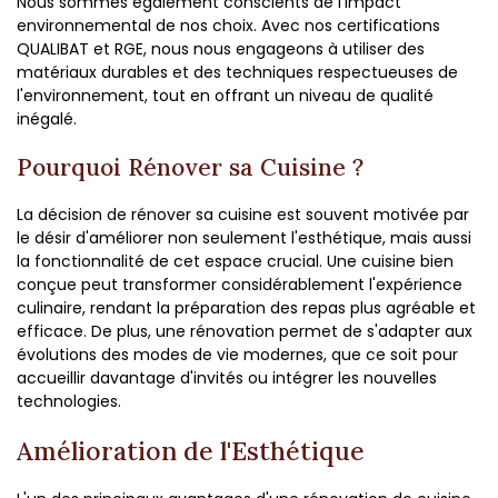
Nous sommes également conscients de l'impact
environnemental de nos choix. Avec nos certifications
QUALIBAT et RGE, nous nous engageons à utiliser des
matériaux durables et des techniques respectueuses de
l'environnement, tout en offrant un niveau de qualité
inégalé.
Pourquoi Rénover sa Cuisine ?
La décision de rénover sa cuisine est souvent motivée par
le désir d'améliorer non seulement l'esthétique, mais aussi
la fonctionnalité de cet espace crucial. Une cuisine bien
conçue peut transformer considérablement l'expérience
culinaire, rendant la préparation des repas plus agréable et
efficace. De plus, une rénovation permet de s'adapter aux
évolutions des modes de vie modernes, que ce soit pour
accueillir davantage d'invités ou intégrer les nouvelles
technologies.
Amélioration de l'Esthétique