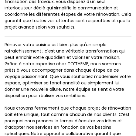
finalisation des travaux, vous disposez d'un seul
interlocuteur dédié qui simplifie la communication et
coordonne les différentes étapes de votre rénovation. Cela
garantit que toutes vos attentes sont respectées et que le
projet avance selon vos souhaits.
Rénover votre cuisine est bien plus qu'un simple
rafraîchissement ; c'est une véritable transformation qui
peut enrichir votre quotidien et valoriser votre maison.
Grâce à notre expertise chez TO’THEME, nous sommes
prêts à vous accompagner dans chaque étape de ce
voyage passionnant. Que vous souhaitiez moderniser votre
espace, optimiser sa fonctionnalité ou simplement lui
donner une nouvelle allure, notre équipe se tient à votre
disposition pour réaliser vos ambitions.
Nous croyons fermement que chaque projet de rénovation
doit être unique, tout comme chacun de nos clients. C’est
pourquoi nous prenons le temps d’écouter vos idées et
d’adapter nos services en fonction de vos besoins
spécifiques. Notre approche collaborative garantit que