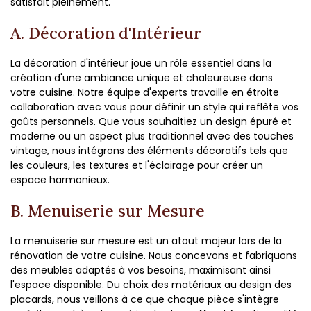
satisfait pleinement.
A. Décoration d'Intérieur
La décoration d'intérieur joue un rôle essentiel dans la
création d'une ambiance unique et chaleureuse dans
votre cuisine. Notre équipe d'experts travaille en étroite
collaboration avec vous pour définir un style qui reflète vos
goûts personnels. Que vous souhaitiez un design épuré et
moderne ou un aspect plus traditionnel avec des touches
vintage, nous intégrons des éléments décoratifs tels que
les couleurs, les textures et l'éclairage pour créer un
espace harmonieux.
B. Menuiserie sur Mesure
La menuiserie sur mesure est un atout majeur lors de la
rénovation de votre cuisine. Nous concevons et fabriquons
des meubles adaptés à vos besoins, maximisant ainsi
l'espace disponible. Du choix des matériaux au design des
placards, nous veillons à ce que chaque pièce s'intègre