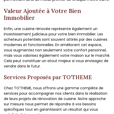
Valeur Ajoutée à Votre Bien
Immobilier
Enfin, une cuisine rénovée représente également un
investissement judicieux pour votre bien immobilier. Les
acheteurs potentiels sont souvent attirés par des cuisines
modernes et fonctionnelles. En améliorant cet espace,
vous augmentez non seulement votre confort personnel,
mais vous valorisez également votre maison sur le marché.
Cela peut constituer un atout majeur si vous envisagez de
vendre dans le futur.
Services Proposés par TO’THEME
Chez TO’THEME, nous offrons une gamme complète de
services pour accompagner nos clients dans la réalisation
de leurs projets de rénovation de cuisine. Notre approche
sur mesure nous permet de répondre à vos besoins
spécifiques tout en garantissant un résultat qui vous