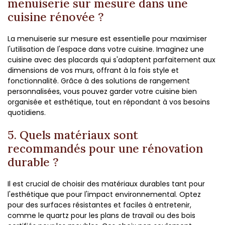
menuiserie sur mesure dans une
cuisine rénovée ?
La menuiserie sur mesure est essentielle pour maximiser
l'utilisation de l'espace dans votre cuisine. Imaginez une
cuisine avec des placards qui s'adaptent parfaitement aux
dimensions de vos murs, offrant à la fois style et
fonctionnalité. Grâce à des solutions de rangement
personnalisées, vous pouvez garder votre cuisine bien
organisée et esthétique, tout en répondant à vos besoins
quotidiens.
5. Quels matériaux sont
recommandés pour une rénovation
durable ?
Il est crucial de choisir des matériaux durables tant pour
l'esthétique que pour l'impact environnemental. Optez
pour des surfaces résistantes et faciles à entretenir,
comme le quartz pour les plans de travail ou des bois