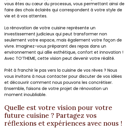
vous êtes au cœur du processus, vous permettant ainsi de
faire des choix éclairés qui correspondent à votre style de
vie et à vos attentes.
La rénovation de votre cuisine représente un
investissement judicieux qui peut transformer non
seulement votre espace, mais également votre façon de
vivre. Imaginez-vous préparant des repas dans un
environnement qui allie esthétique, confort et innovation !
Avec TO’THEME, cette vision peut devenir votre réalité.
Prêt à franchir le pas vers la cuisine de vos rêves ? Nous
vous invitons à nous contacter pour discuter de vos idées
et découvrir comment nous pouvons les concrétiser.
Ensemble, faisons de votre projet de rénovation un
moment inoubliable.
Quelle est votre vision pour votre
future cuisine ? Partagez vos
réflexions et expériences avec nous !