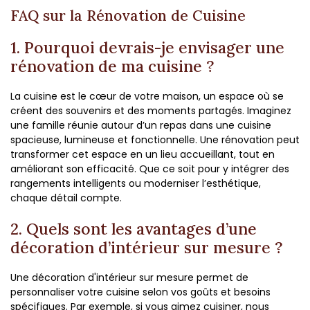
FAQ sur la Rénovation de Cuisine
1. Pourquoi devrais-je envisager une
rénovation de ma cuisine ?
La cuisine est le cœur de votre maison, un espace où se
créent des souvenirs et des moments partagés. Imaginez
une famille réunie autour d’un repas dans une cuisine
spacieuse, lumineuse et fonctionnelle. Une rénovation peut
transformer cet espace en un lieu accueillant, tout en
améliorant son efficacité. Que ce soit pour y intégrer des
rangements intelligents ou moderniser l’esthétique,
chaque détail compte.
2. Quels sont les avantages d’une
décoration d’intérieur sur mesure ?
Une décoration d'intérieur sur mesure permet de
personnaliser votre cuisine selon vos goûts et besoins
spécifiques. Par exemple, si vous aimez cuisiner, nous