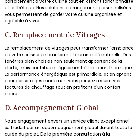
parfaitement à votre cuisine tout en offrant fonctionnalité
et esthétique. Nos solutions de rangement personnalisées
vous permettent de garder votre cuisine organisée et
agréable à vivre.
C. Remplacement de Vitrages
Le remplacement de vitrages peut transformer l'ambiance
de votre cuisine en améliorant la luminosité naturelle. Des
fenêtres bien choisies non seulement apportent de la
clarté, mais contribuent également à l'isolation thermique.
La performance énergétique est primordiale, et en optant
pour des vitrages modernes, vous pouvez réduire vos
factures de chauffage tout en profitant d'un confort
accru.
D. Accompagnement Global
Notre engagement envers un service client exceptionnel
se traduit par un accompagnement global durant toute la
durée du projet. De la première consultation à la