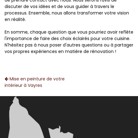
de prendre contact avec nous. Nous serons ravis de
discuter de vos idées et de vous guider à travers le
processus. Ensemble, nous allons transformer votre vision
en réalité.
En somme, chaque question que vous pourriez avoir reflète
l'importance de faire des choix éclairés pour votre cuisine.
N'hésitez pas à nous poser d'autres questions ou à partager
vos propres expériences en matière de rénovation !
Mise en peinture de votre
intérieur à Vayres