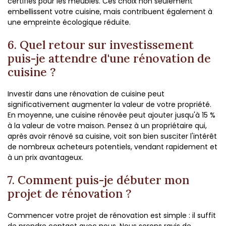
certifiés pour les meubles. Ces choix non seulement
embellissent votre cuisine, mais contribuent également à
une empreinte écologique réduite.
6. Quel retour sur investissement
puis-je attendre d'une rénovation de
cuisine ?
Investir dans une rénovation de cuisine peut
significativement augmenter la valeur de votre propriété.
En moyenne, une cuisine rénovée peut ajouter jusqu'à 15 %
à la valeur de votre maison. Pensez à un propriétaire qui,
après avoir rénové sa cuisine, voit son bien susciter l'intérêt
de nombreux acheteurs potentiels, vendant rapidement et
à un prix avantageux.
7. Comment puis-je débuter mon
projet de rénovation ?
Commencer votre projet de rénovation est simple : il suffit