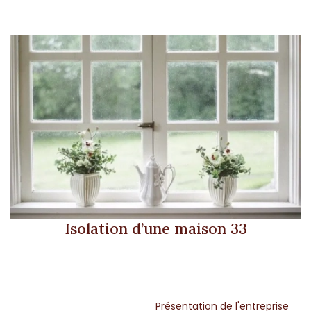
Isolation d’une maison 33
Présentation de l'entreprise