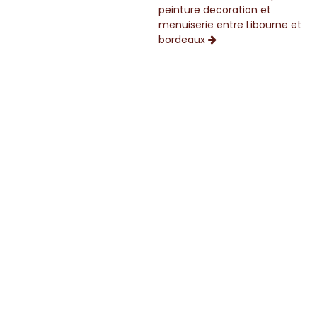
peinture decoration et
menuiserie entre Libourne et
bordeaux