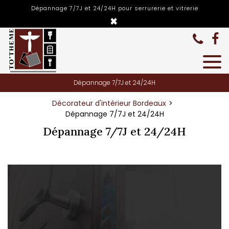
Panneau de gestion des cookies
Dépannage 7/7J et 24/24H pour serrurerie et vitrerie
×
Dépannage 7/7J et 24/24H
Décorateur d'intérieur Bordeaux
Dépannage 7/7J et 24/24H
Dépannage 7/7J et 24/24H