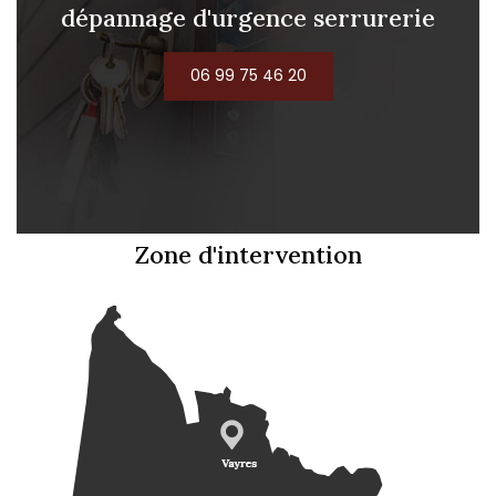
dépannage d'urgence serrurerie
06 99 75 46 20
Zone d'intervention