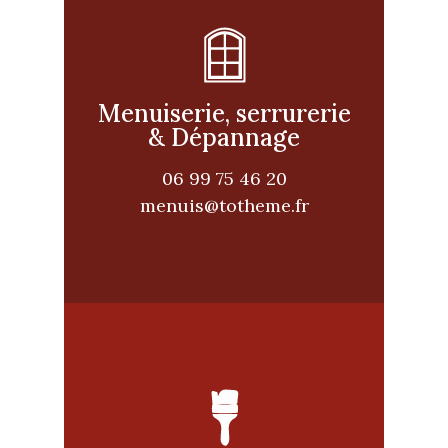
Menuiserie, serrurerie
& Dépannage
06 99 75 46 20
menuis@totheme.fr