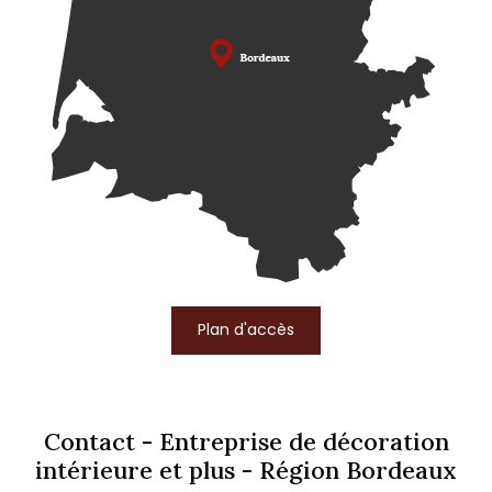
Plan d'accès
Contact - Entreprise de décoration
intérieure et plus - Région Bordeaux