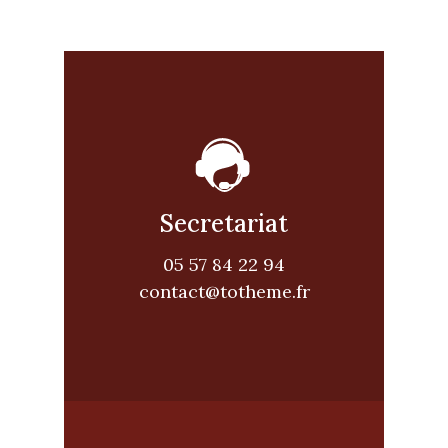
Secretariat
05 57 84 22 94
contact@totheme.fr