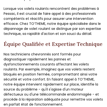
Lorsque vos volets roulants rencontrent des problèmes à
Pessac, il est crucial de faire appel à des professionnels
compétents et réactifs pour assurer une intervention
efficace. Chez TO’THEME, notre équipe spécialisée dans le
dépannage de volet roulant se distingue par son expertise
technique, sa rapidité d'action et son souci du détail.
Équipe Qualifiée et Expertise Technique
Nos techniciens chevronnés sont formés pour
diagnostiquer rapidement les pannes et
dysfonctionnements courants affectant les volets
roulants. Par exemple, imaginez que vos volets restent
bloqués en position fermée, compromettant ainsi votre
sécurité et votre confort. En faisant appel à TO’THEME,
notre équipe intervient rapidement sur place, identifie la
source du problème - qu'il s'agisse d'un moteur
défectueux ou d'une télécommande endommagée - et
procède à la réparation adéquate pour remettre vos volets
en parfait état de fonctionnement.