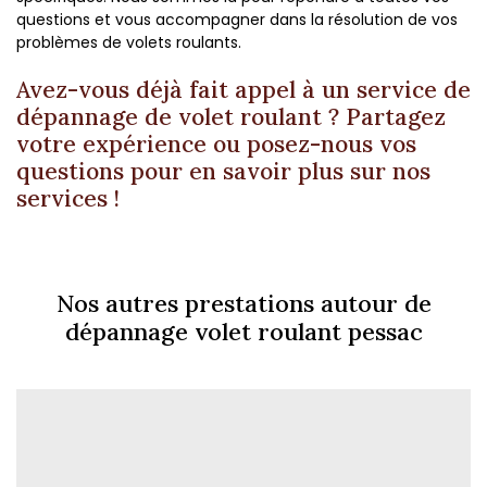
questions et vous accompagner dans la résolution de vos
problèmes de volets roulants.
Avez-vous déjà fait appel à un service de
dépannage de volet roulant ? Partagez
votre expérience ou posez-nous vos
questions pour en savoir plus sur nos
services !
Nos autres prestations autour de
dépannage volet roulant pessac