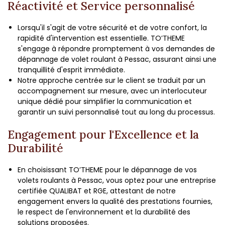
Réactivité et Service personnalisé
Lorsqu'il s'agit de votre sécurité et de votre confort, la
rapidité d'intervention est essentielle. TO’THEME
s'engage à répondre promptement à vos demandes de
dépannage de volet roulant à Pessac, assurant ainsi une
tranquillité d'esprit immédiate.
Notre approche centrée sur le client se traduit par un
accompagnement sur mesure, avec un interlocuteur
unique dédié pour simplifier la communication et
garantir un suivi personnalisé tout au long du processus.
Engagement pour l'Excellence et la
Durabilité
En choisissant TO’THEME pour le dépannage de vos
volets roulants à Pessac, vous optez pour une entreprise
certifiée QUALIBAT et RGE, attestant de notre
engagement envers la qualité des prestations fournies,
le respect de l'environnement et la durabilité des
solutions proposées.