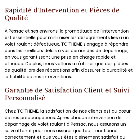
Rapidité d'Intervention et Pièces de
Qualité
À Pessac et ses environs, la promptitude de l'intervention
est essentielle pour minimiser les désagréments liés à un
volet roulant défectueux. TO’THEME s'engage à répondre
dans les meilleurs délais à vos demandes de dépannage,
en vous garantissant une prise en charge rapide et
efficace. De plus, nous veillons à n'utiliser que des pièces
de qualité lors des réparations afin d'assurer la durabilité et
la fiabilité de nos interventions.
Garantie de Satisfaction Client et Suivi
Personnalisé
Chez TO’THEME, la satisfaction de nos clients est au cœur
de nos préoccupations. Après chaque intervention de
dépannage de volet roulant à Pessac, nous assurons un
suivi attentif pour nous assurer que tout fonctionne
correctement et que vous êtes pleinement satisfait du