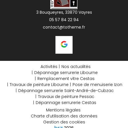
3 Bouqueyres, 33870 Vayres
05 57 84 22 94
contact@totheme.fr
Activités
Nos actualités
Dépannage serrurerie Libourne
Remplacement vitre Cestas
Travaux de peinture Libourne
Pose de menuiserie Izon
Dépannage serrurerie Saint-André-de-Cubzac
Travaux de peinture Pessac
Dépannage serrurerie Cestas
Mentions légales
Charte d’utilisation des données
Gestion des cookies