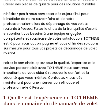
utiliser des pièces de qualité pour des solutions durables.
N'hésitez pas à nous contacter dès aujourd'hui pour
bénéficier de notre savoir-faire et de notre
professionnalisme lors du dépannage de vos volets
roulants à Pessac. Faites le choix de la tranquillité d'esprit
en confiant vos besoins à une équipe engagée,
compétente et soucieuse de votre satisfaction. TO’THEME
est là pour vous accompagner et vous offrir des solutions
sur mesure pour tous vos projets de dépannage de volet
roulant.
Faites le bon choix, optez pour la qualité, l'expertise et le
service personnalisé avec TO’THEME. Nous sommes
impatients de vous aider à retrouver le confort et la
sécurité que vous méritez. Contactez-nous dès
maintenant pour une intervention efficace et
professionnelle à Pessac.
1. Quelle est l'expérience de TO’THEME
dans le domaine du dépannage de volet