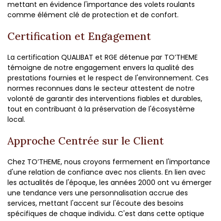
mettant en évidence l'importance des volets roulants
comme élément clé de protection et de confort.
Certification et Engagement
La certification QUALIBAT et RGE détenue par TO’THEME
témoigne de notre engagement envers la qualité des
prestations fournies et le respect de l'environnement. Ces
normes reconnues dans le secteur attestent de notre
volonté de garantir des interventions fiables et durables,
tout en contribuant à la préservation de l'écosystème
local.
Approche Centrée sur le Client
Chez TO’THEME, nous croyons fermement en l'importance
d'une relation de confiance avec nos clients. En lien avec
les actualités de l'époque, les années 2000 ont vu émerger
une tendance vers une personnalisation accrue des
services, mettant l'accent sur l'écoute des besoins
spécifiques de chaque individu. C'est dans cette optique