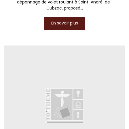
dépannage de volet roulant à Saint-André-de-
Cubzac, proposé...
En savoir plus