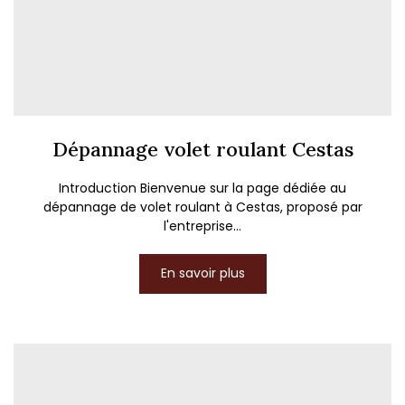
Dépannage volet roulant Cestas
Introduction Bienvenue sur la page dédiée au
dépannage de volet roulant à Cestas, proposé par
l'entreprise...
En savoir plus