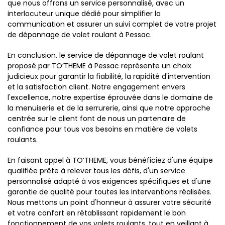
que nous offrons un service personnalisé, avec un
interlocuteur unique dédié pour simplifier la
communication et assurer un suivi complet de votre projet
de dépannage de volet roulant à Pessac.
En conclusion, le service de dépannage de volet roulant
proposé par TO’THEME à Pessac représente un choix
judicieux pour garantir la fiabilité, la rapidité d'intervention
et la satisfaction client. Notre engagement envers
l'excellence, notre expertise éprouvée dans le domaine de
la menuiserie et de la serrurerie, ainsi que notre approche
centrée sur le client font de nous un partenaire de
confiance pour tous vos besoins en matière de volets
roulants.
En faisant appel à TO’THEME, vous bénéficiez d'une équipe
qualifiée prête à relever tous les défis, d'un service
personnalisé adapté à vos exigences spécifiques et d'une
garantie de qualité pour toutes les interventions réalisées.
Nous mettons un point d'honneur à assurer votre sécurité
et votre confort en rétablissant rapidement le bon
fonctionnement de vos volets roulants, tout en veillant à