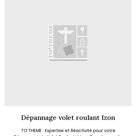
Dépannage volet roulant Izon
TO’THEME : Expertise et Réactivité pour votre