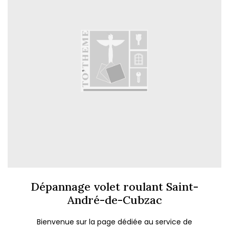
Dépannage volet roulant Saint-
André-de-Cubzac
Bienvenue sur la page dédiée au service de