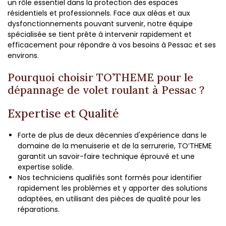
un rôle essentiel dans la protection des espaces
résidentiels et professionnels. Face aux aléas et aux
dysfonctionnements pouvant survenir, notre équipe
spécialisée se tient prête à intervenir rapidement et
efficacement pour répondre à vos besoins à Pessac et ses
environs.
Pourquoi choisir TO’THEME pour le
dépannage de volet roulant à Pessac ?
Expertise et Qualité
Forte de plus de deux décennies d'expérience dans le
domaine de la menuiserie et de la serrurerie, TO’THEME
garantit un savoir-faire technique éprouvé et une
expertise solide.
Nos techniciens qualifiés sont formés pour identifier
rapidement les problèmes et y apporter des solutions
adaptées, en utilisant des pièces de qualité pour les
réparations.