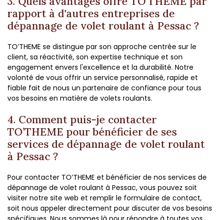
3. Quels avantages offre TO’THEME par
rapport à d'autres entreprises de
dépannage de volet roulant à Pessac ?
TO’THEME se distingue par son approche centrée sur le
client, sa réactivité, son expertise technique et son
engagement envers l'excellence et la durabilité. Notre
volonté de vous offrir un service personnalisé, rapide et
fiable fait de nous un partenaire de confiance pour tous
vos besoins en matière de volets roulants.
4. Comment puis-je contacter
TO’THEME pour bénéficier de ses
services de dépannage de volet roulant
à Pessac ?
Pour contacter TO’THEME et bénéficier de nos services de
dépannage de volet roulant à Pessac, vous pouvez soit
visiter notre site web et remplir le formulaire de contact,
soit nous appeler directement pour discuter de vos besoins
spécifiques. Nous sommes là pour répondre à toutes vos