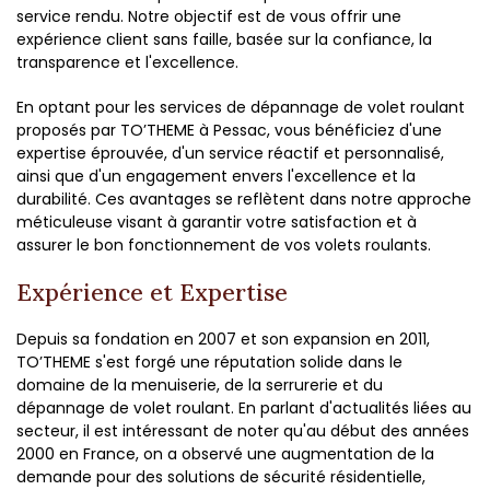
service rendu. Notre objectif est de vous offrir une
expérience client sans faille, basée sur la confiance, la
transparence et l'excellence.
En optant pour les services de dépannage de volet roulant
proposés par TO’THEME à Pessac, vous bénéficiez d'une
expertise éprouvée, d'un service réactif et personnalisé,
ainsi que d'un engagement envers l'excellence et la
durabilité. Ces avantages se reflètent dans notre approche
méticuleuse visant à garantir votre satisfaction et à
assurer le bon fonctionnement de vos volets roulants.
Expérience et Expertise
Depuis sa fondation en 2007 et son expansion en 2011,
TO’THEME s'est forgé une réputation solide dans le
domaine de la menuiserie, de la serrurerie et du
dépannage de volet roulant. En parlant d'actualités liées au
secteur, il est intéressant de noter qu'au début des années
2000 en France, on a observé une augmentation de la
demande pour des solutions de sécurité résidentielle,