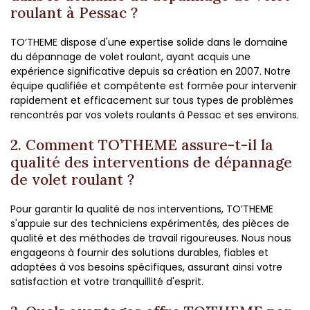
roulant à Pessac ?
TO’THEME dispose d'une expertise solide dans le domaine
du dépannage de volet roulant, ayant acquis une
expérience significative depuis sa création en 2007. Notre
équipe qualifiée et compétente est formée pour intervenir
rapidement et efficacement sur tous types de problèmes
rencontrés par vos volets roulants à Pessac et ses environs.
2. Comment TO’THEME assure-t-il la
qualité des interventions de dépannage
de volet roulant ?
Pour garantir la qualité de nos interventions, TO’THEME
s'appuie sur des techniciens expérimentés, des pièces de
qualité et des méthodes de travail rigoureuses. Nous nous
engageons à fournir des solutions durables, fiables et
adaptées à vos besoins spécifiques, assurant ainsi votre
satisfaction et votre tranquillité d'esprit.