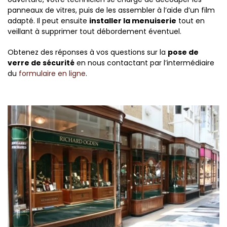
panneaux de vitres, puis de les assembler à l’aide d’un film
adapté. Il peut ensuite
installer la menuiserie
tout en
veillant à supprimer tout débordement éventuel.
Obtenez des réponses à vos questions sur la
pose de
verre de sécurité
en nous contactant par l’intermédiaire
du
formulaire en ligne
.