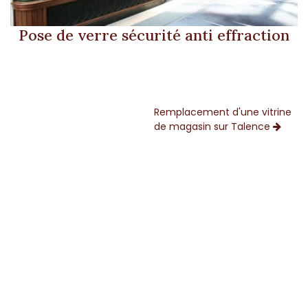
Pose de verre sécurité anti effraction
Remplacement d'une vitrine
de magasin sur Talence