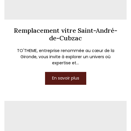
Remplacement vitre Saint-André-
de-Cubzac
TO'THEME, entreprise renommée au cœur de la
Gironde, vous invite à explorer un univers où
expertise et...
En savoir plus