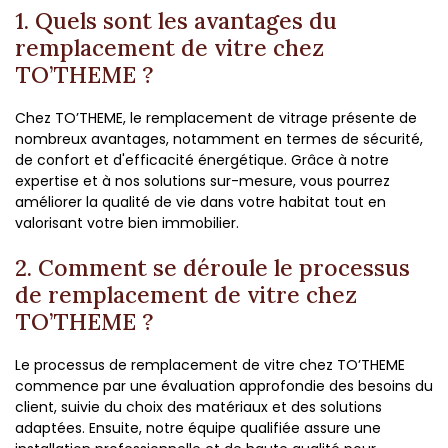
1. Quels sont les avantages du
remplacement de vitre chez
TO’THEME ?
Chez TO’THEME, le remplacement de vitrage présente de
nombreux avantages, notamment en termes de sécurité,
de confort et d'efficacité énergétique. Grâce à notre
expertise et à nos solutions sur-mesure, vous pourrez
améliorer la qualité de vie dans votre habitat tout en
valorisant votre bien immobilier.
2. Comment se déroule le processus
de remplacement de vitre chez
TO’THEME ?
Le processus de remplacement de vitre chez TO’THEME
commence par une évaluation approfondie des besoins du
client, suivie du choix des matériaux et des solutions
adaptées. Ensuite, notre équipe qualifiée assure une