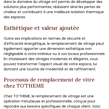
dans le domaine du vitrage ont permis de développer des
solutions plus performantes, réduisant ainsi les pertes de
chaleur et contribuant à une meilleure isolation thermique
des espaces.
Esthétique et valeur ajoutée
Outre ses implications en termes de sécurité et
d'efficacité énergétique, le remplacement de vitrage peut
également apporter une dimension esthétique non
négligeable à votre intérieur ou à vos locaux professionnels.
En choisissant des vitrages modernes et élégants, vous
pouvez transformer l'aspect visuel de votre espace, lui
donnant une touche de modernité et de raffinement.
Processus de remplacement de vitre
chez TO’THEME
Chez TO’THEME, le remplacement de vitrage est une
opération minutieuse et professionnelle, conçue pour
répondre aux besoins spécifiques de chaque client. Voici