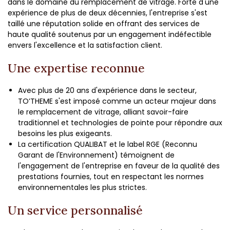
dans le domaine du remplacement de vitrage. Forte d'une
expérience de plus de deux décennies, l'entreprise s'est
taillé une réputation solide en offrant des services de
haute qualité soutenus par un engagement indéfectible
envers l'excellence et la satisfaction client.
Une expertise reconnue
Avec plus de 20 ans d'expérience dans le secteur,
TO’THEME s'est imposé comme un acteur majeur dans
le remplacement de vitrage, alliant savoir-faire
traditionnel et technologies de pointe pour répondre aux
besoins les plus exigeants.
La certification QUALIBAT et le label RGE (Reconnu
Garant de l'Environnement) témoignent de
l'engagement de l'entreprise en faveur de la qualité des
prestations fournies, tout en respectant les normes
environnementales les plus strictes.
Un service personnalisé