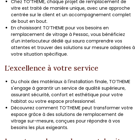
Chez TO’THEME, chaque projet de remplacement de
vitre est traité de manière unique, avec une approche
centrée sur le client et un accompagnement complet
de bout en bout.
En choisissant TO’THEME pour vos besoins en
remplacement de vitrage à Pessac, vous bénéficiez
d'un interlocuteur dédié qui saura comprendre vos
attentes et trouver des solutions sur mesure adaptées à
votre situation spécifique.
L'excellence à votre service
Du choix des matériaux à l'installation finale, TO’THEME
s'engage à garantir un service de qualité supérieure,
assurant sécurité, confort et esthétique pour votre
habitat ou votre espace professionnel.
Découvrez comment TO’THEME peut transformer votre
espace grâce à des solutions de remplacement de
vitrage sur-mesure, conçues pour répondre à vos
besoins les plus exigeants.