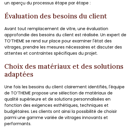
un aperçu du processus étape par étape :
Évaluation des besoins du client
Avant tout remplacement de vitre, une évaluation
approfondie des besoins du client est réalisée. Un expert de
TO’THEME se rend sur place pour examiner l'état des
vitrages, prendre les mesures nécessaires et discuter des
attentes et contraintes spécifiques du projet.
Choix des matériaux et des solutions
adaptées
Une fois les besoins du client clairement identifiés, l'équipe
de TO’THEME propose une sélection de matériaux de
qualité supérieure et de solutions personnalisées en
fonction des exigences esthétiques, techniques et
budgétaires. Les clients ont ainsi la possibilité de choisir
parmi une gamme variée de vitrages innovants et
performants.