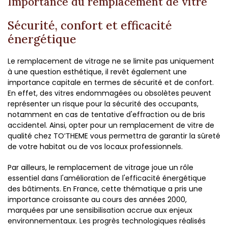
Importance du remplacement de vitre
Sécurité, confort et efficacité
énergétique
Le remplacement de vitrage ne se limite pas uniquement
à une question esthétique, il revêt également une
importance capitale en termes de sécurité et de confort.
En effet, des vitres endommagées ou obsolètes peuvent
représenter un risque pour la sécurité des occupants,
notamment en cas de tentative d'effraction ou de bris
accidentel. Ainsi, opter pour un remplacement de vitre de
qualité chez TO’THEME vous permettra de garantir la sûreté
de votre habitat ou de vos locaux professionnels.
Par ailleurs, le remplacement de vitrage joue un rôle
essentiel dans l'amélioration de l'efficacité énergétique
des bâtiments. En France, cette thématique a pris une
importance croissante au cours des années 2000,
marquées par une sensibilisation accrue aux enjeux
environnementaux. Les progrès technologiques réalisés