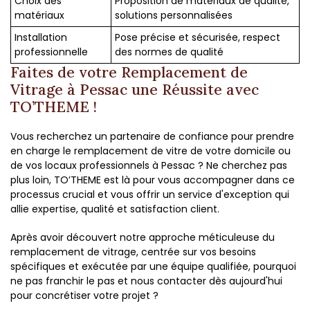
Choix des
Proposition de matériaux de qualité,
matériaux
solutions personnalisées
Installation
Pose précise et sécurisée, respect
professionnelle
des normes de qualité
Faites de votre Remplacement de
Vitrage à Pessac une Réussite avec
TO’THEME !
Vous recherchez un partenaire de confiance pour prendre
en charge le remplacement de vitre de votre domicile ou
de vos locaux professionnels à Pessac ? Ne cherchez pas
plus loin, TO’THEME est là pour vous accompagner dans ce
processus crucial et vous offrir un service d'exception qui
allie expertise, qualité et satisfaction client.
Après avoir découvert notre approche méticuleuse du
remplacement de vitrage, centrée sur vos besoins
spécifiques et exécutée par une équipe qualifiée, pourquoi
ne pas franchir le pas et nous contacter dès aujourd'hui
pour concrétiser votre projet ?