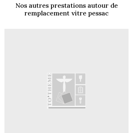
Nos autres prestations autour de
remplacement vitre pessac