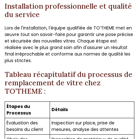
Installation professionnelle et qualité
du service
Lors de l'installation, l'équipe qualifiée de TO’THEME met en
œuvre tout son savoir-faire pour garantir une pose précise
et sécurisée des nouvelles vitres. Chaque étape est
réalisée avec le plus grand soin afin d'assurer un résultat
final irréprochable et conforme aux normes de qualité les
plus strictes.
Tableau récapitulatif du processus de
remplacement de vitre chez
TO’THEME :
Étapes du
Détails
Processus
Évaluation des
Inspection sur place, prise de
besoins du client
mesures, analyse des attentes