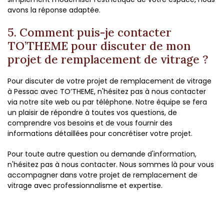
avons la réponse adaptée.
5. Comment puis-je contacter
TO’THEME pour discuter de mon
projet de remplacement de vitrage ?
Pour discuter de votre projet de remplacement de vitrage
à Pessac avec TO’THEME, n'hésitez pas à nous contacter
via notre site web ou par téléphone. Notre équipe se fera
un plaisir de répondre à toutes vos questions, de
comprendre vos besoins et de vous fournir des
informations détaillées pour concrétiser votre projet.
Pour toute autre question ou demande d'information,
n'hésitez pas à nous contacter. Nous sommes là pour vous
accompagner dans votre projet de remplacement de
vitrage avec professionnalisme et expertise.