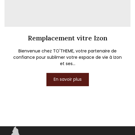
Remplacement vitre Izon
Bienvenue chez TO'THEME, votre partenaire de
confiance pour sublimer votre espace de vie à Izon
et ses...
En savoir plus