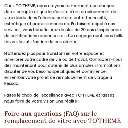
Chez TO’THEME, nous croyons fermement que chaque
détail compte et que la réussite d'un remplacement de
vitre réside dans l'alliance parfaite entre technicité,
esthétique et professionnalisme. En faisant appel à nos
services, vous bénéficierez de plus de 20 ans d'expérience,
de certifications reconnues et d'un engagement sans faille
envers la satisfaction de nos clients.
N'attendez plus pour transformer votre espace et
améliorer votre cadre de vie ou de travail. Contactez-nous
dès maintenant pour obtenir de plus amples informations,
discuter de vos besoins spécifiques et commencer
ensemble votre projet de remplacement de vitrage à
Pessac.
Faites le choix de l'excellence avec TO’THEME et laissez-
nous faire de votre vision une réalité !
Foire aux questions (FAQ) sur le
remplacement de vitre avec TO’THEME