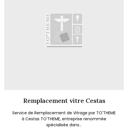
Remplacement vitre Cestas
Service de Remplacement de Vitrage par TO'THEME
à Cestas TO'THEME, entreprise renommée
spécialisée dans...