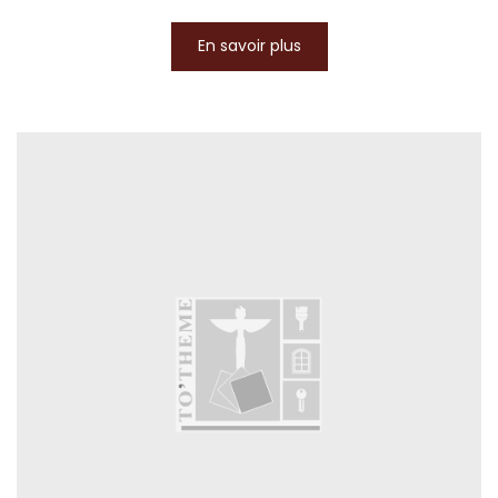
En savoir plus