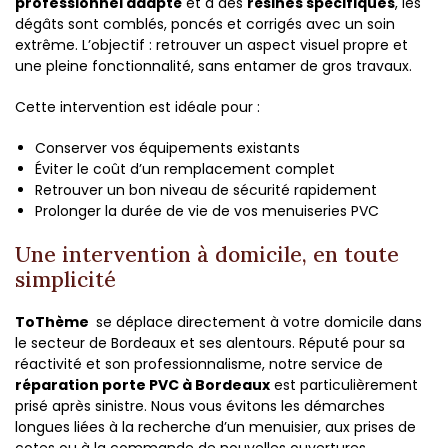
professionnel adapté
et à des
résines spécifiques
, les
dégâts sont comblés, poncés et corrigés avec un soin
extrême. L’objectif : retrouver un aspect visuel propre et
une pleine fonctionnalité, sans entamer de gros travaux.
Cette intervention est idéale pour :
Conserver vos équipements existants
Éviter le coût d’un remplacement complet
Retrouver un bon niveau de sécurité rapidement
Prolonger la durée de vie de vos menuiseries PVC
Une intervention à domicile, en toute
simplicité
ToThème
se déplace directement à votre domicile dans
le secteur de Bordeaux et ses alentours. Réputé pour sa
réactivité et son professionnalisme, notre service de
réparation porte PVC à Bordeaux
est particulièrement
prisé après sinistre. Nous vous évitons les démarches
longues liées à la recherche d’un menuisier, aux prises de