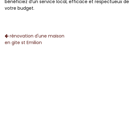
bénéficiez d’un service local, efficace et respectueux de
votre budget.
rénovation d'une maison
en gite st Emilion