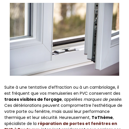
Suite à une tentative d’effraction ou à un cambriolage, il
est fréquent que vos menuiseries en PVC conservent des
traces visibles de forçage
, appelées
marques de pesée
.
Ces détériorations peuvent compromettre l’esthétique de
votre porte ou fenêtre, mais aussi leur performance
thermique et leur sécurité. Heureusement,
ToThème
,
spécialiste de la
réparation de portes et fenêtres en