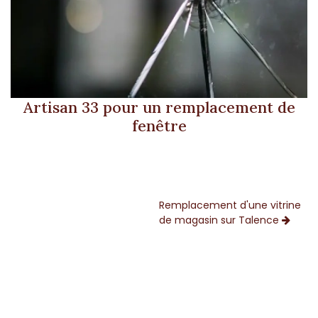
Artisan 33 pour un remplacement de
fenêtre
Remplacement d'une vitrine
de magasin sur Talence