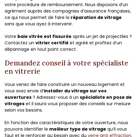
votre procédure de remboursement. Nous disposons d’un
agrément auprès des compagnies d’assurance françaises,
ce qui nous permet de faire la
réparation de vitrage
sans que vous ayez à intervenir.
Votre
baie vitrée est fissurée
après un jet de projectiles ?
Contactez un
vitrier certifié
et agréé et profitez d’un
dépannage en tout point correct.
Demandez conseil à votre spécialiste
en vitrerie
Vous venez de faire construire un nouveau logement et
vous avez envie d’
installer du vitrage sur vos
ouvertures
? Adressez-vous à un
spécialiste en pose de
vitrages
et il saura vous proposer des conseils sur mesure
selon vos besoins.
En fonction des caractéristiques de votre ouverture, nous
pouvons identifier le
meilleur type de vitrage
qu’il vous
faut et le renforcer au besoin avec du
verre anti effraction
.