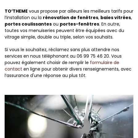
TO’THEME
vous propose par ailleurs les meilleurs tarifs pour
l’installation ou la
rénovation de fenêtres
,
baies vitrées
,
portes coulissantes
ou
portes-fenêtres
. En outre,
toutes vos menuiseries peuvent être équipées avec du
vitrage simple, double ou triple, selon vos souhaits.
Si vous le souhaitez, réclamez sans plus attendre nos
services en nous téléphonant au 06 99 75 46 20. Vous
pouvez également choisir de remplir le
formulaire de
contact
en ligne pour obtenir divers renseignements, avec
l’assurance d'une réponse au plus tôt.